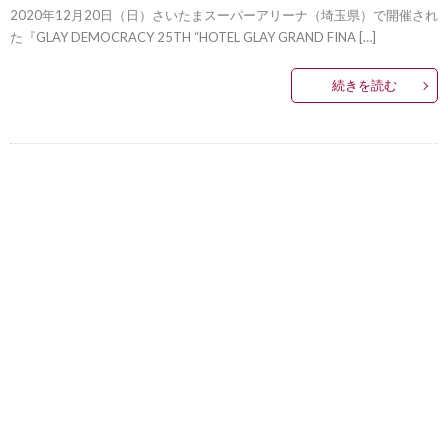
2020年12月20日（日）さいたまスーパーアリーナ（埼玉県）で開催され
た『GLAY DEMOCRACY 25TH “HOTEL GLAY GRAND FINA […]
続きを読む