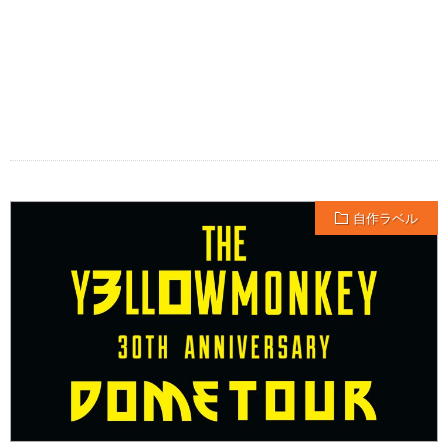
自作ラベル