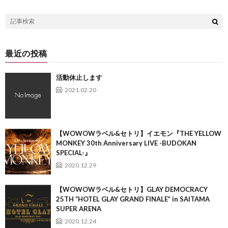
最近の投稿
活動休止します
2021.02.20
【WOWOWラベル&セトリ】イエモン『THE YELLOW
MONKEY 30th Anniversary LIVE -BUDOKAN
SPECIAL-』
2020.12.29
【WOWOWラベル&セトリ】GLAY DEMOCRACY
25TH “HOTEL GLAY GRAND FINALE” in SAITAMA
SUPER ARENA
2020.12.24