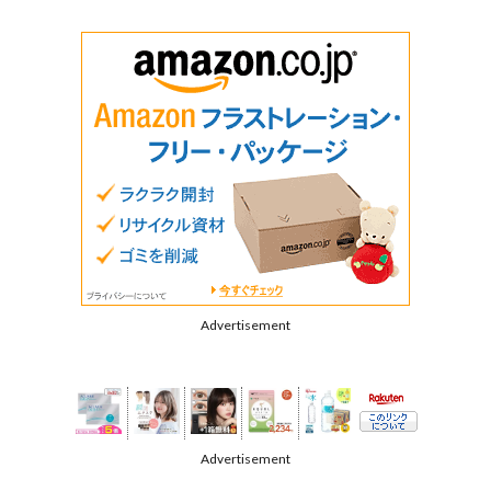
Advertisement
Advertisement