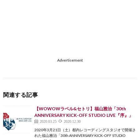
Advertisement
関連する記事
【WOWOWラベル&セトリ】福山雅治「30th
ANNIVERSARY KICK-OFF STUDIO LIVE『序』」
2020.03.25
2020.12.30
2020年3月21日（土）都内レコーディングスタジオで開催さ
れた福山雅治「30th ANNIVERSARY KICK-OFF STUDIO