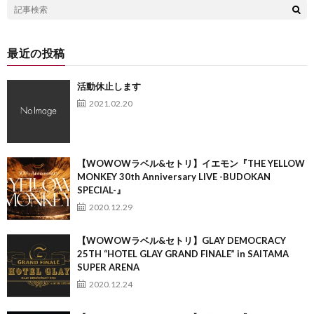
最近の投稿
活動休止します
2021.02.20
【WOWOWラベル&セトリ】イエモン『THE YELLOW
MONKEY 30th Anniversary LIVE -BUDOKAN
SPECIAL-』
2020.12.29
【WOWOWラベル&セトリ】GLAY DEMOCRACY
25TH “HOTEL GLAY GRAND FINALE” in SAITAMA
SUPER ARENA
2020.12.24