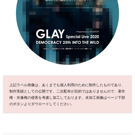
上記ラベル画像は、あくまでも個人利用のために制作したものであり、
制作実績としての公開です。二次配布が目的ではありませんので、著作
権・肖像権の侵害を考慮し加工しております。未加工画像はページ下部
のボタンよりダウロードしてください。