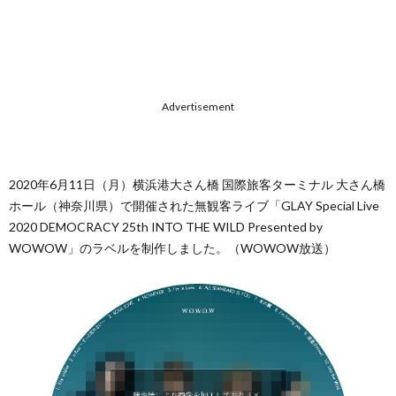
Advertisement
2020年6月11日（月）横浜港大さん橋 国際旅客ターミナル 大さん橋
ホール（神奈川県）で開催された無観客ライブ「GLAY Special Live
2020 DEMOCRACY 25th INTO THE WILD Presented by
WOWOW」のラベルを制作しました。（WOWOW放送）