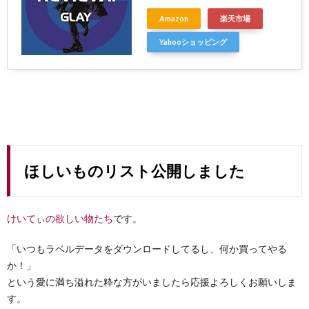
Amazon
楽天市場
Yahooショッピング
ほしいものリスト公開しました
けいてぃの欲しい物たち
です。
「いつもラベルデータをダウンロードしてるし、何か買ってやる
か！」
という愛に満ち溢れた粋な方がいましたら応援よろしくお願いしま
す。