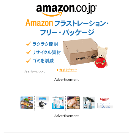
Advertisement
Advertisement