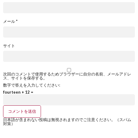
メール
*
サイト
次回のコメントで使用するためブラウザーに自分の名前、メールアドレ
ス、サイトを保存する。
数字で答えを入力してください:
fourteen + 12 =
日本語が含まれない投稿は無視されますのでご注意ください。（スパム
対策）