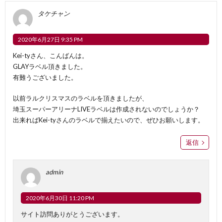
タケチャン
2020年6月27日 9:35 PM
Kei-tyさん、こんばんは。
GLAYラベル頂きました。
有難うございました。
以前ラルクリスマスのラベルを頂きましたが、
埼玉スーパーアリーナLIVEラベルは作成されないのでしょうか？
出来ればKei-tyさんのラベルで揃えたいので、ぜひお願いします。
返信
admin
2020年6月30日 11:20 PM
サイト訪問ありがとうございます。