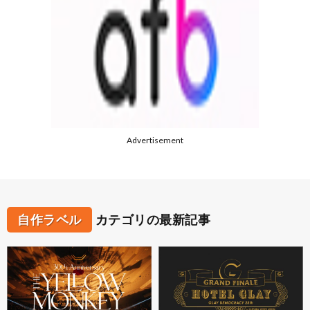
Advertisement
自作ラベル
カテゴリの最新記事