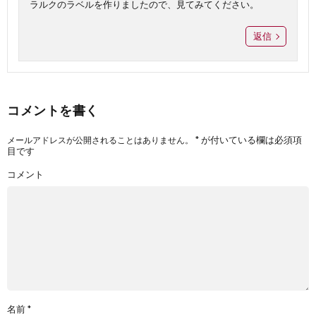
ラルクのラベルを作りましたので、見てみてください。
返信
コメントを書く
*
が付いている欄は必須項
メールアドレスが公開されることはありません。
目です
コメント
名前
*