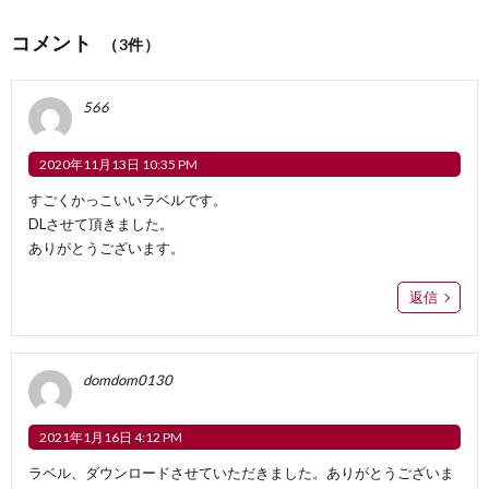
コメント
（3件）
566
2020年11月13日 10:35 PM
すごくかっこいいラベルです。
DLさせて頂きました。
ありがとうございます。
返信
domdom0130
2021年1月16日 4:12 PM
ラベル、ダウンロードさせていただきました。ありがとうございま