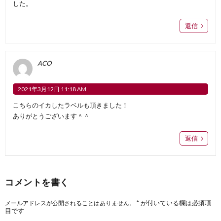
した。
返信
ACO
2021年3月12日 11:18 AM
こちらのイカしたラベルも頂きました！
ありがとうございます＾＾
返信
コメントを書く
*
が付いている欄は必須項
メールアドレスが公開されることはありません。
目です