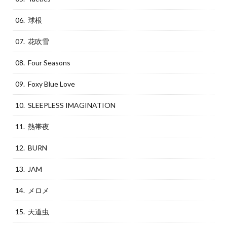
06. 球根
07. 花吹雪
08. Four Seasons
09. Foxy Blue Love
10. SLEEPLESS IMAGINATION
11. 熱帯夜
12. BURN
13. JAM
14. メロメ
15. 天道虫