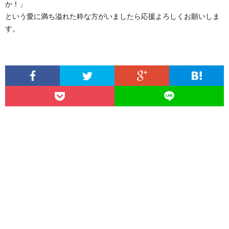
か！」
という愛に満ち溢れた粋な方がいましたら応援よろしくお願いしま
す。