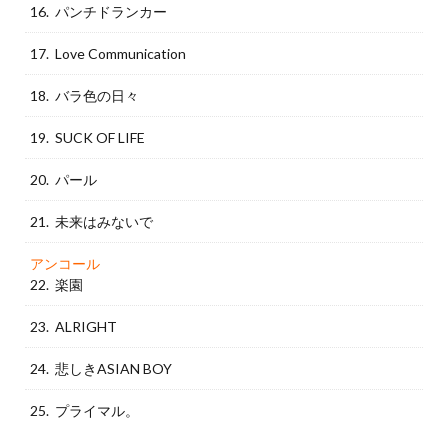
16. パンチドランカー
17. Love Communication
18. バラ色の日々
19. SUCK OF LIFE
20. パール
21. 未来はみないで
アンコール
22. 楽園
23. ALRIGHT
24. 悲しきASIAN BOY
25. プライマル。