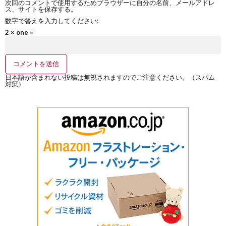
次回のコメントで使用するためブラウザーに自分の名前、メールアドレ
ス、サイトを保存する。
数字で答えを入力してください:
2 × one =
日本語が含まれない投稿は無視されますのでご注意ください。（スパム
対策）