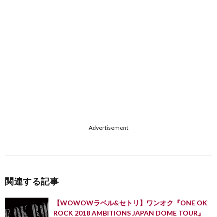
Advertisement
関連する記事
【WOWOWラベル&セトリ】ワンオク『ONE OK
ROCK 2018 AMBITIONS JAPAN DOME TOUR』