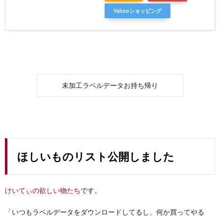
Yahooショッピング
未加工ラベルデータお持ち帰り
ほしいものリスト公開しました
けいてぃの欲しい物たち
です。
「いつもラベルデータをダウンロードしてるし、何か買ってやる