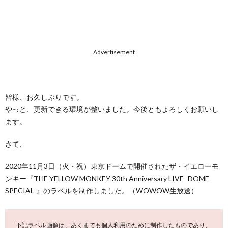
Advertisement
皆様、お久しぶりです。
やっと、更新できる環境が整いました。今後ともよろしくお願いし
ます。
さて、
2020年11月3日（火・祝）東京ドームで開催されたザ・イエローモ
ンキー『THE YELLOW MONKEY 30th Anniversary LIVE -DOME
SPECIAL-』のラベルを制作しました。（WOWOW生放送）
下記ラベル画像は、あくまでも個人利用のために制作したものであり、