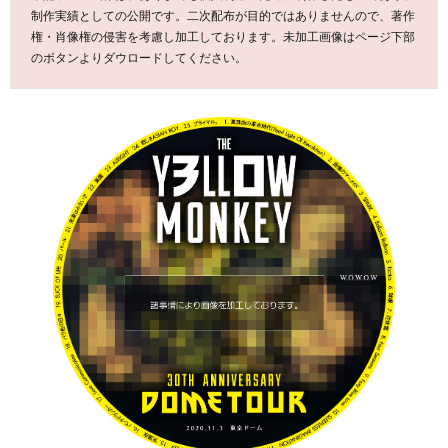
制作実績としての公開です。二次配布が目的ではありませんので、著作
権・肖像権の侵害を考慮し加工しております。未加工画像はページ下部
のボタンよりダウロードしてください。