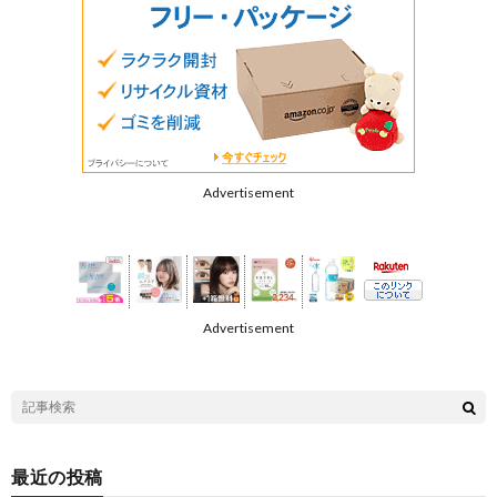
Advertisement
Advertisement
最近の投稿