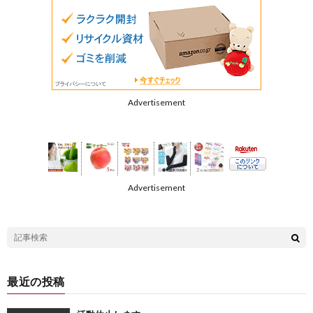
Advertisement
Advertisement
最近の投稿