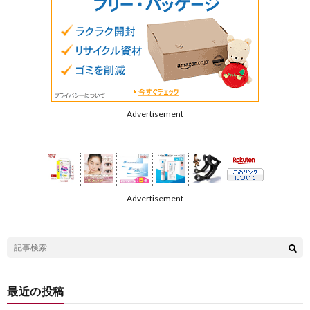
Advertisement
Advertisement
最近の投稿