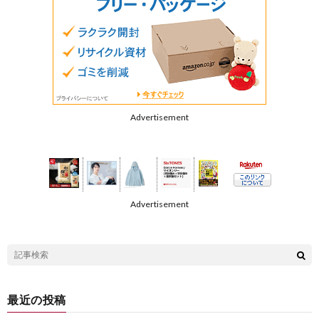
Advertisement
Advertisement
最近の投稿